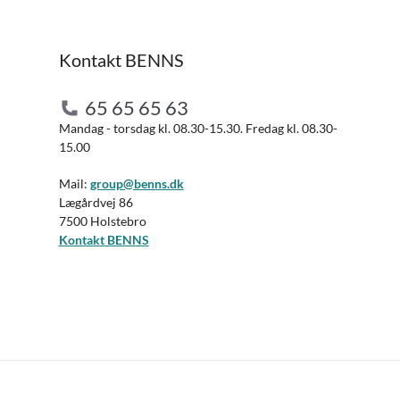
Kontakt BENNS
65 65 65 63
Mandag - torsdag kl. 08.30-15.30. Fredag kl. 08.30-
15.00
Mail:
group@benns.dk
Lægårdvej 86
7500 Holstebro
Kontakt BENNS