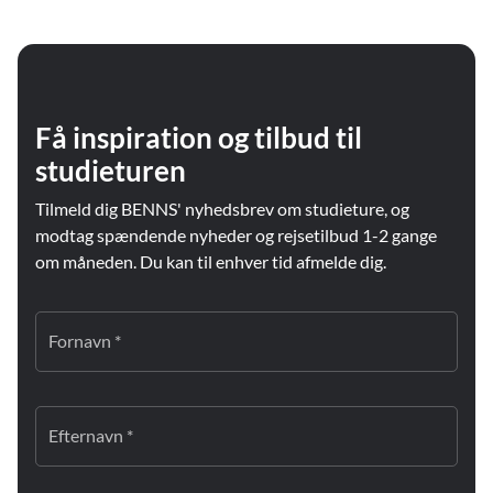
Få inspiration og tilbud til
studieturen
Tilmeld dig BENNS' nyhedsbrev om studieture, og
modtag spændende nyheder og rejsetilbud 1-2 gange
om måneden. Du kan til enhver tid afmelde dig.
Fornavn *
Efternavn *