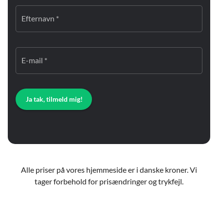
Efternavn *
E-mail *
Ja tak, tilmeld mig!
Alle priser på vores hjemmeside er i danske kroner. Vi
tager forbehold for prisændringer og trykfejl.