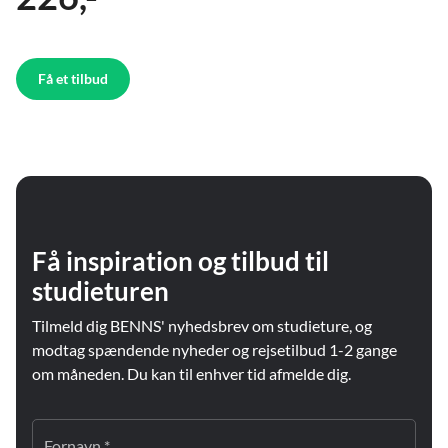
Få et tilbud
Få inspiration og tilbud til
studieturen
Tilmeld dig BENNS' nyhedsbrev om studieture, og
modtag spændende nyheder og rejsetilbud 1-2 gange
om måneden. Du kan til enhver tid afmelde dig.
Fornavn *