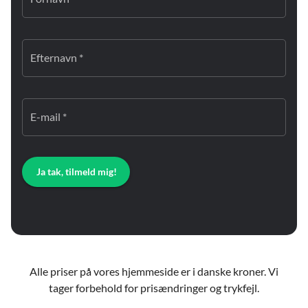
Efternavn *
E-mail *
Ja tak, tilmeld mig!
Alle priser på vores hjemmeside er i danske kroner. Vi
tager forbehold for prisændringer og trykfejl.