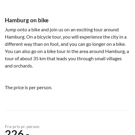
Hamburg on bike
Jump onto a bike and join us on an exciting tour around
Hamburg. On a bicycle tour, you will experience the city in a
different way than on foot, and you can go longer on a bike.
You can also go on a bike tour in the area around Hamburg, a
tour of about 35 km that leads you through small villages
and orchards.
The price is per person.
Fra-pris pr. person
226,-