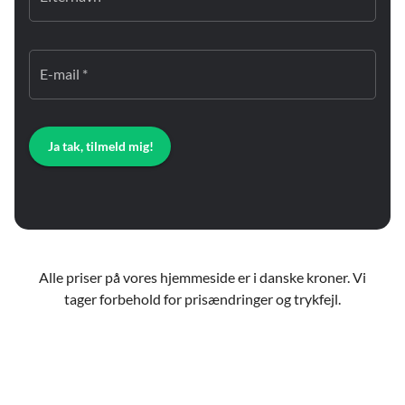
E-mail *
Ja tak, tilmeld mig!
Alle priser på vores hjemmeside er i danske kroner. Vi
tager forbehold for prisændringer og trykfejl.