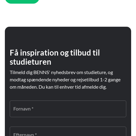
Få inspiration og tilbud til
studieturen
Tilmeld dig BENNS' nyhedsbrev om studieture, og
modtag spændende nyheder og rejsetilbud 1-2 gange
om måneden. Du kan til enhver tid afmelde dig.
Fornavn *
Efternavn *