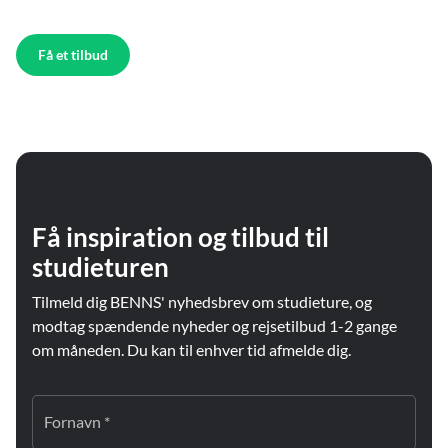
Få et tilbud
Få inspiration og tilbud til
studieturen
Tilmeld dig BENNS' nyhedsbrev om studieture, og
modtag spændende nyheder og rejsetilbud 1-2 gange
om måneden. Du kan til enhver tid afmelde dig.
Fornavn *