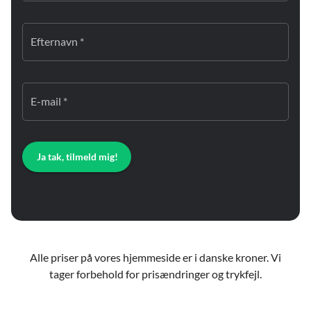
Efternavn *
E-mail *
Ja tak, tilmeld mig!
Alle priser på vores hjemmeside er i danske kroner. Vi
tager forbehold for prisændringer og trykfejl.