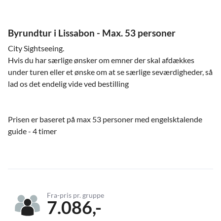
Byrundtur i Lissabon - Max. 53 personer
City Sightseeing.
Hvis du har særlige ønsker om emner der skal afdækkes
under turen eller et ønske om at se særlige seværdigheder, så
lad os det endelig vide ved bestilling
Prisen er baseret på max 53 personer med engelsktalende
guide - 4 timer
Fra-pris pr. gruppe
7.086,-