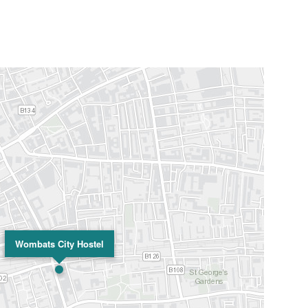
Wombats City Hostel