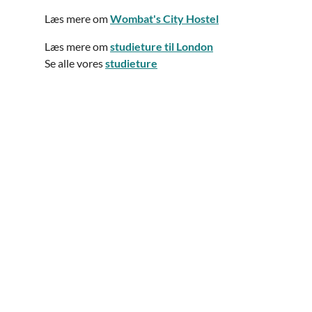
Læs mere om
Wombat's City Hostel
Læs mere om
studieture til London
Se alle vores
studieture