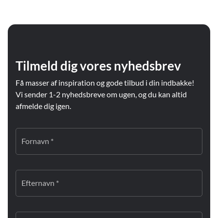
Tilmeld dig vores nyhedsbrev
Få masser af inspiration og gode tilbud i din indbakke!
Vi sender 1-2 nyhedsbreve om ugen, og du kan altid
afmelde dig igen.
Fornavn *
Efternavn *