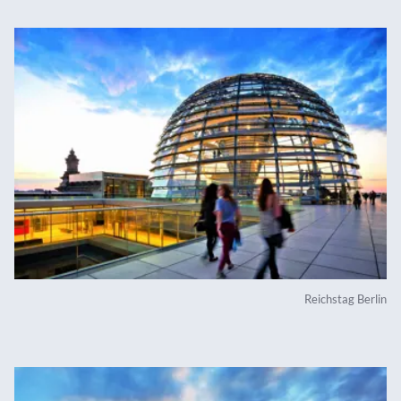
Reichstag Berlin