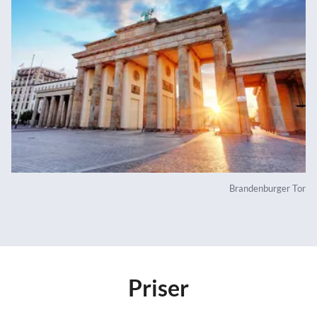
Brandenburger Tor
Priser