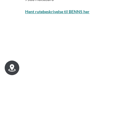
Hent rutebeskrivelse til BENNS her