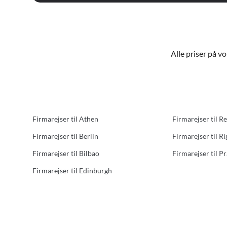
Alle priser på v
Firmarejser til Athen
Firmarejser til R
Firmarejser til Berlin
Firmarejser til Ri
Firmarejser til Bilbao
Firmarejser til P
Firmarejser til Edinburgh