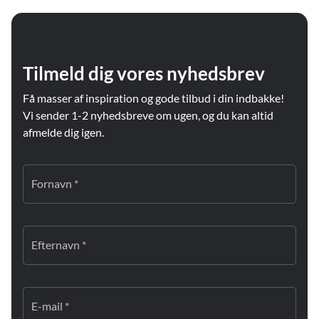
Tilmeld dig vores nyhedsbrev
Få masser af inspiration og gode tilbud i din indbakke!
Vi sender 1-2 nyhedsbreve om ugen, og du kan altid
afmelde dig igen.
Fornavn *
Efternavn *
E-mail *