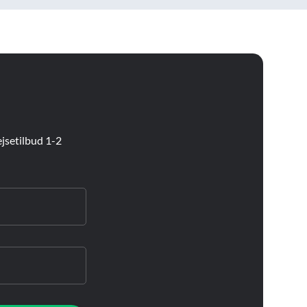
jsetilbud 1-2