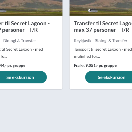
r til Secret Lagoon -
Transfer til Secret Lago
 personer - T/R
max 37 personer - T/R
 - Biologi & Transfer
Reykjavik - Biologi & Transfer
 til Secret Lagoon - med
Tansport til secret Lagoon - med
fo...
mulighed for...
644,- pr. gruppe
Fra kr. 9.051,- pr. gruppe
Se ekskursion
Se ekskursion