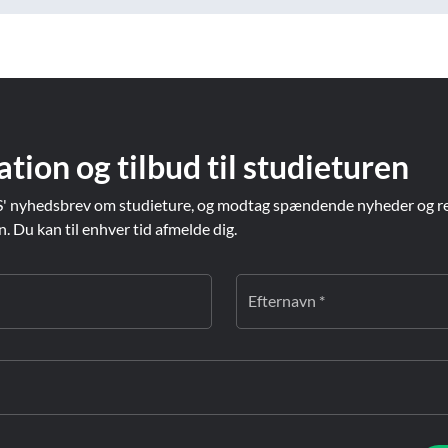
ation og tilbud til studieturen
' nyhedsbrev om studieture, og modtag spændende nyheder og re
Du kan til enhver tid afmelde dig.
Efternavn *