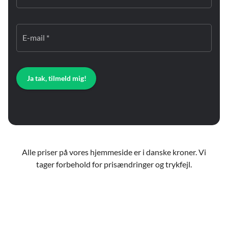
E-mail *
Ja tak, tilmeld mig!
Alle priser på vores hjemmeside er i danske kroner. Vi
tager forbehold for prisændringer og trykfejl.