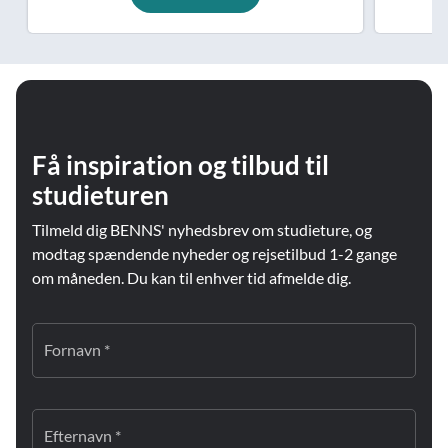
Få inspiration og tilbud til
studieturen
Tilmeld dig BENNS' nyhedsbrev om studieture, og
modtag spændende nyheder og rejsetilbud 1-2 gange
om måneden. Du kan til enhver tid afmelde dig.
Fornavn *
Efternavn *