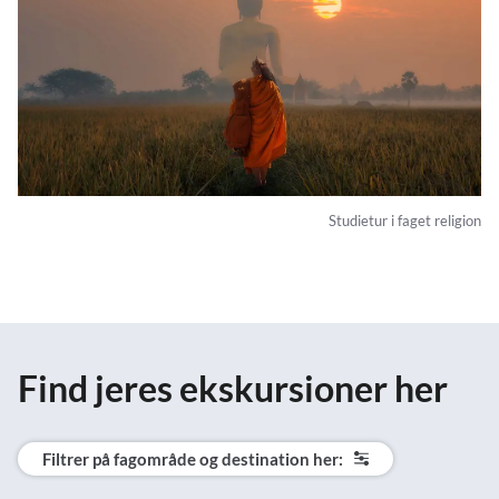
Studietur i faget religion
Find jeres ekskursioner her
Filtrer på fagområde og destination her: