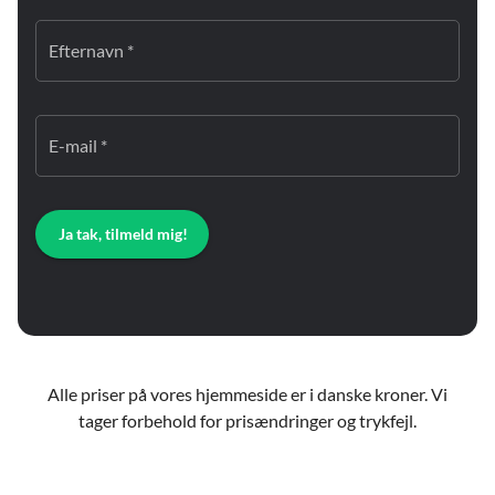
Efternavn *
E-mail *
Ja tak, tilmeld mig!
Alle priser på vores hjemmeside er i danske kroner. Vi
tager forbehold for prisændringer og trykfejl.