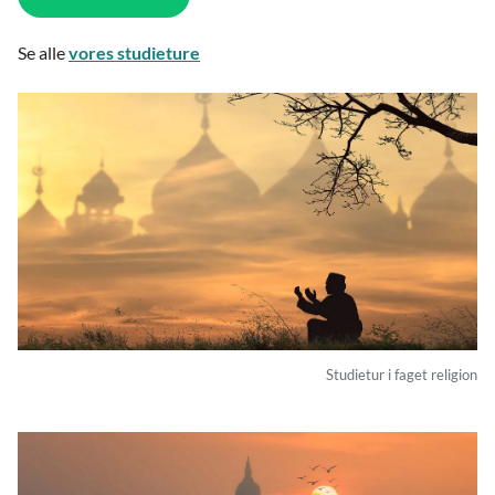
Se alle
vores studieture
Studietur i faget religion