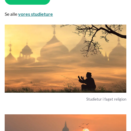
Se alle
vores studieture
Studietur i faget religion