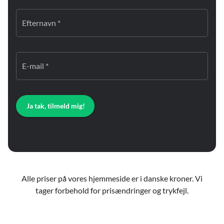
Efternavn *
E-mail *
Ja tak, tilmeld mig!
Alle priser på vores hjemmeside er i danske kroner. Vi
tager forbehold for prisændringer og trykfejl.