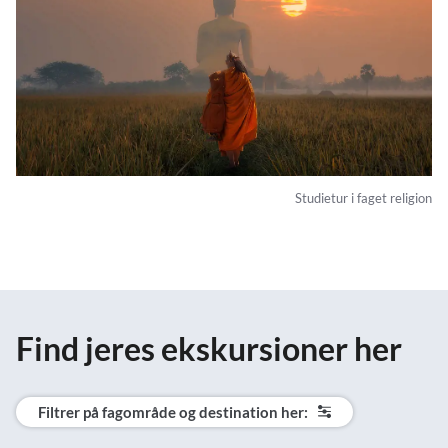
Studietur i faget religion
Find jeres ekskursioner her
Filtrer på fagområde og destination her: