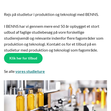
Rejs på studietur i produktion og teknologi med BENNS.
I BENNS har vi gennem mere end 50 år opbygget et stort
udbud af faglige studiebesøg på vore forskellige
studierejsemål og relevante indenfor flere fagområder som
produktion og teknologi. Kontakt os for et tilbud på en
studietur med produktion og teknologi som fagområde.
Klik her for tilbud
Se alle
vores studieture