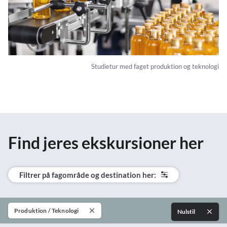
Studietur med faget produktion og teknologi
Find jeres ekskursioner her
Filtrer på fagområde og destination her:
Produktion / Teknologi
Nulstil