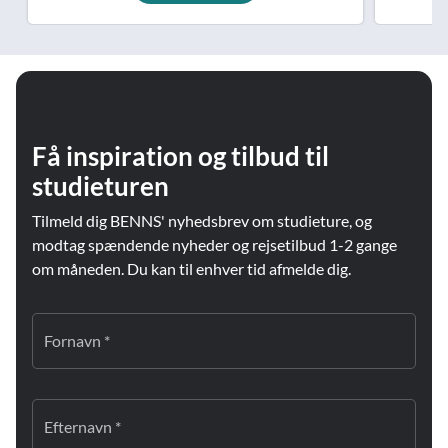
Få inspiration og tilbud til
studieturen
Tilmeld dig BENNS' nyhedsbrev om studieture, og
modtag spændende nyheder og rejsetilbud 1-2 gange
om måneden. Du kan til enhver tid afmelde dig.
Fornavn *
Efternavn *