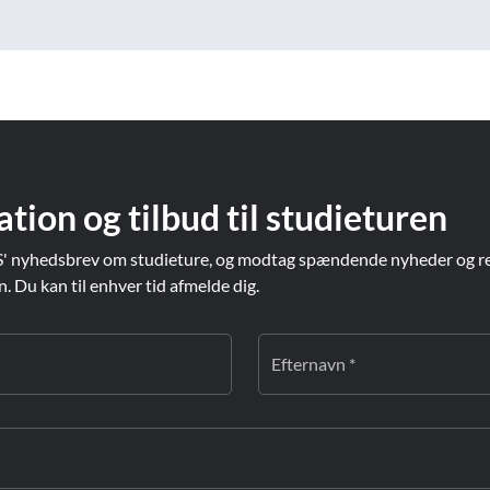
ation og tilbud til studieturen
' nyhedsbrev om studieture, og modtag spændende nyheder og re
Du kan til enhver tid afmelde dig.
Efternavn *