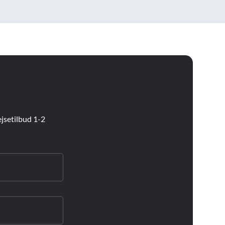
jsetilbud 1-2