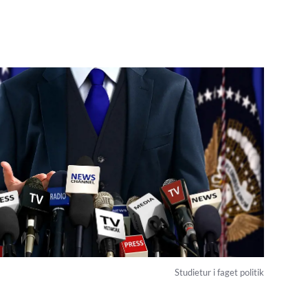
Studietur i faget politik