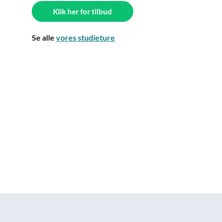
Klik her for tilbud
Se alle
vores studieture