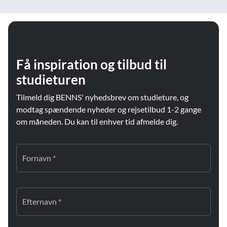
Få inspiration og tilbud til
studieturen
Tilmeld dig BENNS' nyhedsbrev om studieture, og
modtag spændende nyheder og rejsetilbud 1-2 gange
om måneden. Du kan til enhver tid afmelde dig.
Fornavn *
Efternavn *