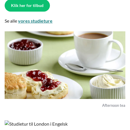
Klik her for tilbud
Se alle
vores studieture
Afternoon tea