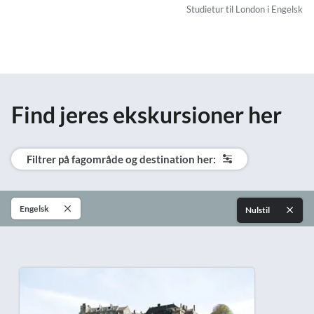
Studietur til London i Engelsk
Find jeres ekskursioner her
Filtrer på fagområde og destination her:
Engelsk
Nulstil