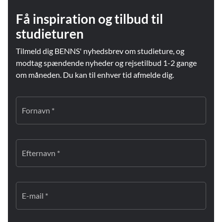
Få inspiration og tilbud til
studieturen
Tilmeld dig BENNS' nyhedsbrev om studieture, og
modtag spændende nyheder og rejsetilbud 1-2 gange
om måneden. Du kan til enhver tid afmelde dig.
Fornavn *
Efternavn *
E-mail *