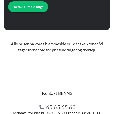
Ja tak, tilmeld mig!
Alle priser på vores hjemmeside er i danske kroner. Vi
tager forbehold for prisændringer og trykfejl.
Kontakt BENNS
65 65 65 63
Mandag - torsdag kl. 08.30-15.30. Fredag kl. 08.30-15.00