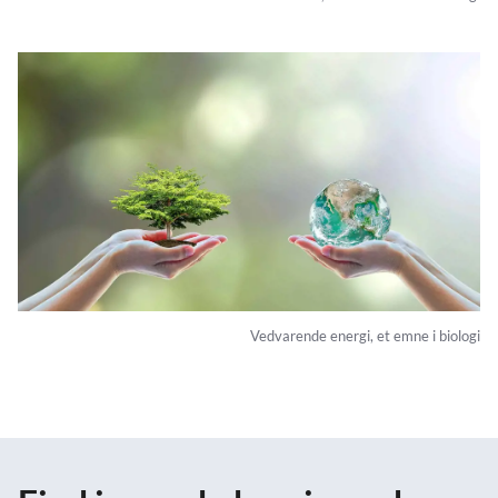
Vedvarende energi, et emne i biologi