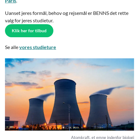
Paris
.
Uanset jeres formål, behov og rejsemål er BENNS det rette
valg for jeres studietur.
Klik her for tilbud
Se alle
vores studieture
Atomkraft, et emne indenfor biologi