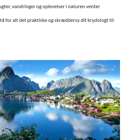
ugter, vandringer og oplevelser i naturen venter
 for alt det praktiske og skræddersy dit krydstogt til