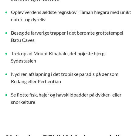
Oplev verdens ældste regnskov i Taman Negara med unikt
natur- og dyreliv
Besøg de farverige trapper i det berømte grottetempel
Batu Caves
Trek op ad Mount Kinabalu, det højeste bjerg i
Sydøstasien
Nyd ren afslapning i det tropiske paradis på øer som
Redang eller Perhentian
Se flotte fisk, hajer og havskildpadder på dykker- eller
snorkelture