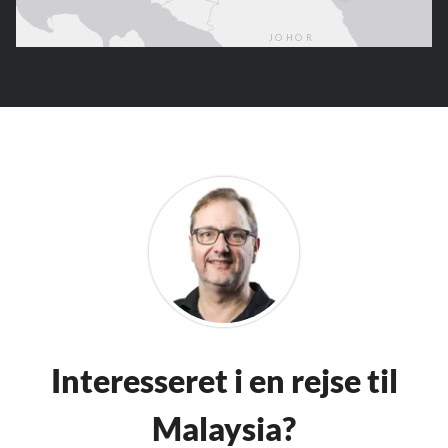
Interesseret i en rejse til
Malaysia?