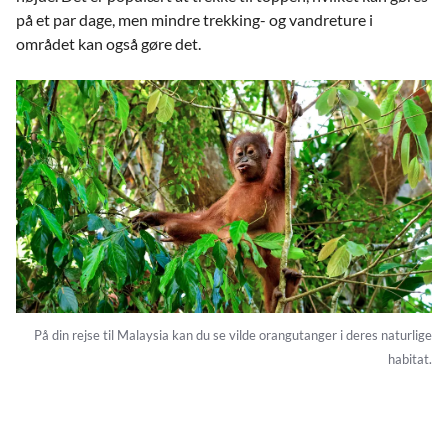
på et par dage, men mindre trekking- og vandreture i
området kan også gøre det.
På din rejse til Malaysia kan du se vilde orangutanger i deres naturlige
habitat.