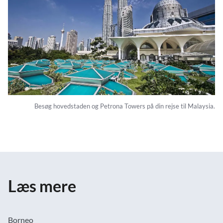
Besøg hovedstaden og Petrona Towers på din rejse til Malaysia.
Læs mere
Borneo