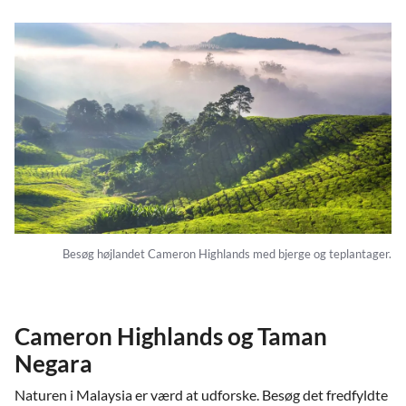
Besøg højlandet Cameron Highlands med bjerge og teplantager.
Cameron Highlands og Taman
Negara
Naturen i Malaysia er værd at udforske. Besøg det fredfyldte